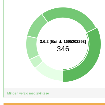
3.6.2 [Build: 1695203293]
346
Minden verzió megtekintése