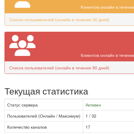
Клиентов онлайн в течени
Список пользователей (онлайн в течение 30 дней)
Клиентов онлайн в течени
Список пользователей (онлайн в течение 90 дней)
Текущая статистика
Статус сервера
Активен
Пользователей (Онлайн / Максимум)
1 / 32
Количество каналов
17