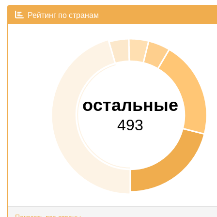
Рейтинг по странам
остальные
493
Показать все страны