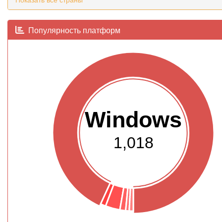
Популярность платформ
Windows
1,018