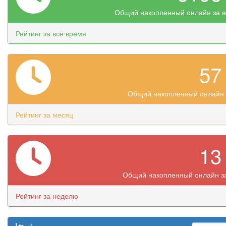
Общий накопленный онлайн за в
Рейтинг за всё время
5
Общий накопленный онлайн 
Рейтинг за месяц
1
Общий накопленный онлайн з
Рейтинг за неделю