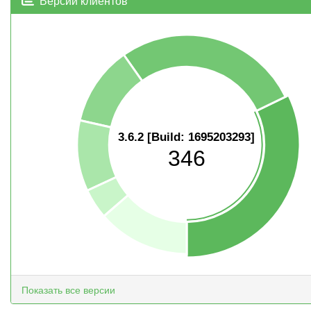
Версии клиентов
3.6.2 [Build: 1695203293]
346
Показать все версии