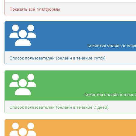
Показать все платформы
Клиентов онлайн в тече
Список пользователей (онлайн в течение суток)
Клиентов онлайн в течен
Список пользователей (онлайн в течение 7 дней)