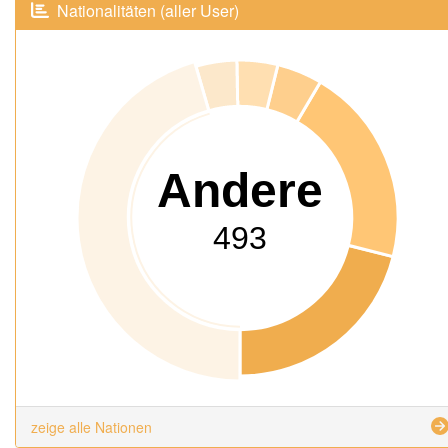
Nationalitäten (aller User)
Andere
493
zeige alle Nationen