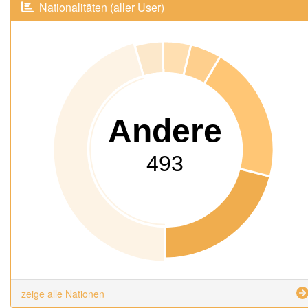
Nationalitäten (aller User)
Andere
493
zeige alle Nationen