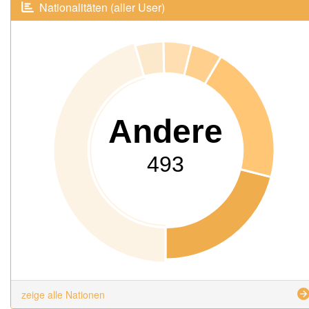
Nationalitäten (aller User)
Andere
493
zeige alle Nationen