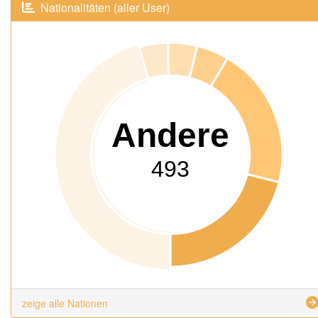
Nationalitäten (aller User)
Andere
493
zeige alle Nationen