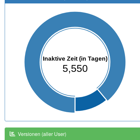
Inaktive Zeit (in Tagen)
5,550
Versionen (aller User)