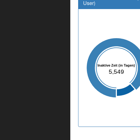
User)
Inaktive Zeit (in Tagen)
5,549