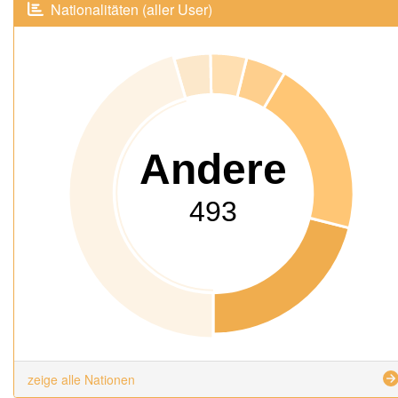
Nationalitäten (aller User)
Andere
493
zeige alle Nationen