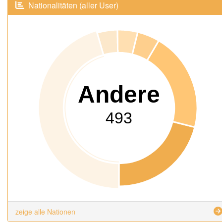
Nationalitäten (aller User)
Andere
493
zeige alle Nationen