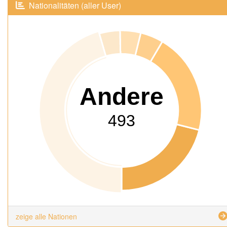
Nationalitäten (aller User)
Andere
493
zeige alle Nationen