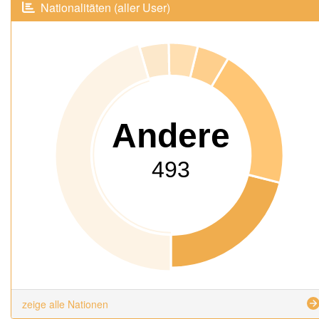
Nationalitäten (aller User)
Andere
493
zeige alle Nationen