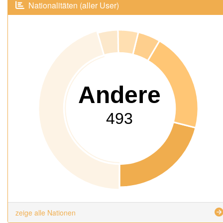
Nationalitäten (aller User)
Andere
493
zeige alle Nationen